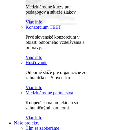
Medzinárodné kurzy pre
pedagógov a súťaže žiakov.
Viac info
Konzorcium TEET
Prvé slovenské konzorcium v
oblasti odborného vzdelávania a
prípravy.
Viac info
Hosťovanie
Odborné stáže pre organizácie zo
zahraničia na Slovensku.
Viac info
Medzinárodné partnerstvá
Kooperácia na projektoch so
zahraničnými partnermi.
Viac info
Naše projekty
Čím sa zaoberáme