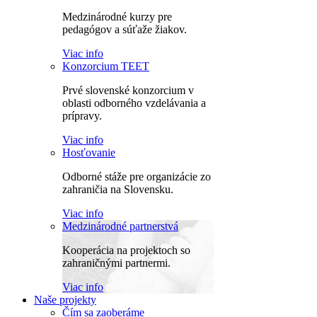
Medzinárodné kurzy pre
pedagógov a súťaže žiakov.
Viac info
Konzorcium TEET
Prvé slovenské konzorcium v
oblasti odborného vzdelávania a
prípravy.
Viac info
Hosťovanie
Odborné stáže pre organizácie zo
zahraničia na Slovensku.
Viac info
Medzinárodné partnerstvá
Kooperácia na projektoch so
zahraničnými partnermi.
Viac info
Naše projekty
Čím sa zaoberáme