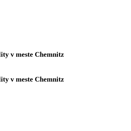
lity v meste Chemnitz
lity v meste Chemnitz