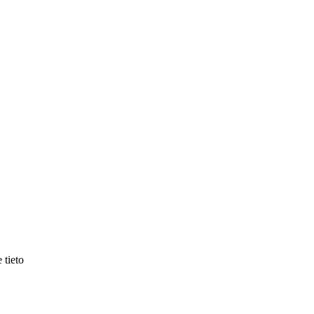
 tieto