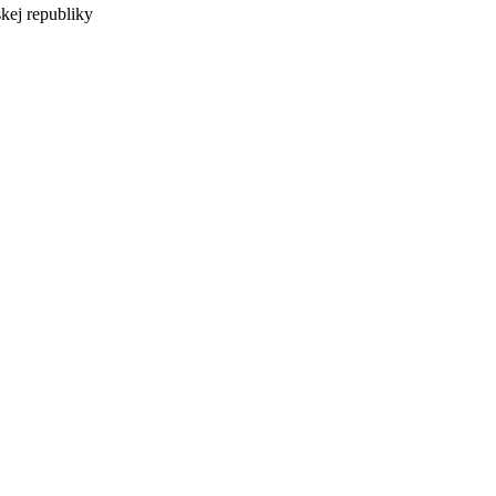
kej republiky