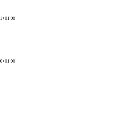
41+01:00
50+01:00