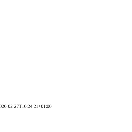
026-02-27T10:24:21+01:00