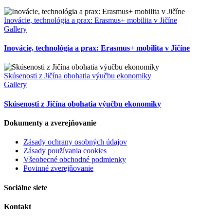
Inovácie, technológia a prax: Erasmus+ mobilita v Jičíne
Gallery
Inovácie, technológia a prax: Erasmus+ mobilita v Jičíne
Skúsenosti z Jičína obohatia výučbu ekonomiky
Gallery
Skúsenosti z Jičína obohatia výučbu ekonomiky
Dokumenty a zverejňovanie
Zásady ochrany osobných údajov
Zásady používania cookies
Všeobecné obchodné podmienky
Povinné zverejňovanie
Sociálne siete
Kontakt