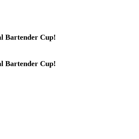
al Bartender Cup!
al Bartender Cup!