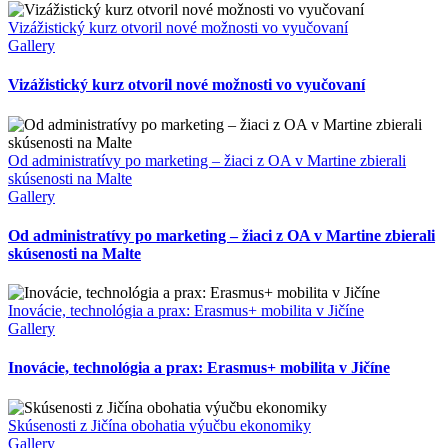
Vizážistický kurz otvoril nové možnosti vo vyučovaní
Gallery
Vizážistický kurz otvoril nové možnosti vo vyučovaní
Od administratívy po marketing – žiaci z OA v Martine zbierali
skúsenosti na Malte
Gallery
Od administratívy po marketing – žiaci z OA v Martine zbierali
skúsenosti na Malte
Inovácie, technológia a prax: Erasmus+ mobilita v Jičíne
Gallery
Inovácie, technológia a prax: Erasmus+ mobilita v Jičíne
Skúsenosti z Jičína obohatia výučbu ekonomiky
Gallery