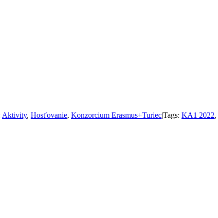
:
Aktivity
,
Hosťovanie
,
Konzorcium Erasmus+Turiec
|
Tags:
KA1 2022