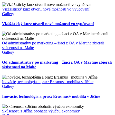
Vizážistický kurz otvoril nové možnosti vo vyučovaní
Gallery
Vizážistický kurz otvoril nové možnosti vo vyučovaní
Od administratívy po marketing – žiaci z OA v Martine zbierali
skúsenosti na Malte
Gallery
Od administratívy po marketing – žiaci z OA v Martine zbierali
skúsenosti na Malte
Inovácie, technológia a prax: Erasmus+ mobilita v Jičíne
Gallery
Inovácie, technológia a prax: Erasmus+ mobilita v Jičíne
Skúsenosti z Jičína obohatia výučbu ekonomiky