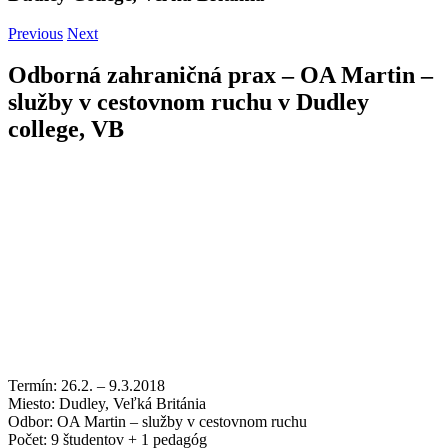
Previous
Next
Odborná zahraničná prax – OA Martin –
služby v cestovnom ruchu v Dudley
college, VB
Termín: 26.2. – 9.3.2018
Miesto: Dudley, Veľká Británia
Odbor: OA Martin – služby v cestovnom ruchu
Počet: 9 študentov + 1 pedagóg